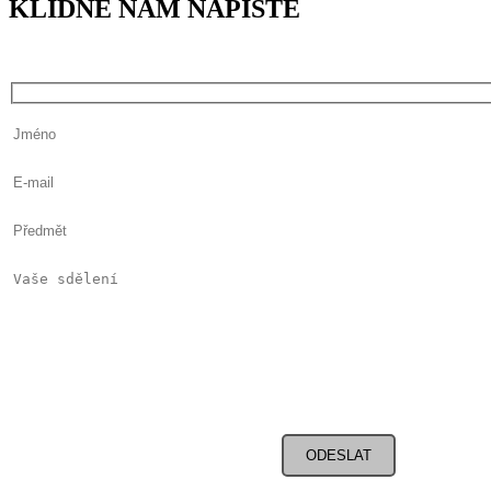
KLIDNĚ NÁM NAPIŠTE