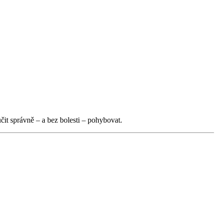
it správně – a bez bolesti – pohybovat.