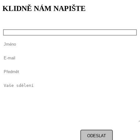
KLIDNĚ NÁM NAPIŠTE