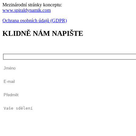
Mezinárodní stránky konceptu:
www.spiraldynamik.com
Ochrana osobních údajů (GDPR)
KLIDNĚ NÁM NAPIŠTE