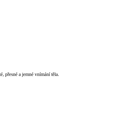
, přesné a jemné vnímání těla.